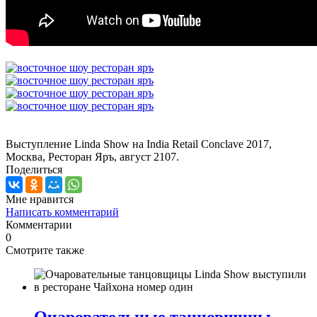
Выступление Linda Show на India Retail Conclave 2017,
Москва, Ресторан Яръ, август 2107.
Поделитьcя
Мне нравится
Написать комментарий
Комментарии
0
Смотрите также
Очаровательные танцовщицы