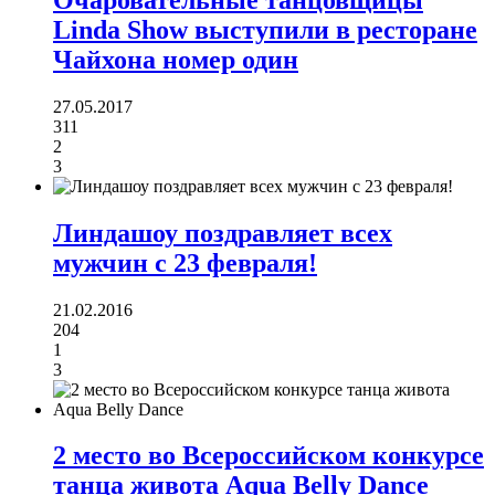
Linda Show выступили в ресторане
Чайхона номер один
27.05.2017
311
2
3
Линдашоу поздравляет всех
мужчин с 23 февраля!
21.02.2016
204
1
3
2 место во Всероссийском конкурсе
танца живота Aqua Belly Dance