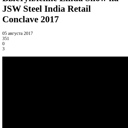
JSW Steel India Retail
Conclave 2017
05 августа 2017
351
0
3