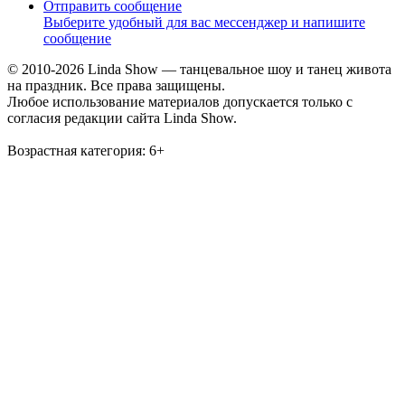
Отправить сообщение
Выберите удобный для вас мессенджер и напишите
сообщение
© 2010-2026 Linda Show — танцевальное шоу и танец живота
на праздник. Все права защищены.
Любое использование материалов допускается только с
согласия редакции сайта Linda Show.
Возрастная категория:
6+