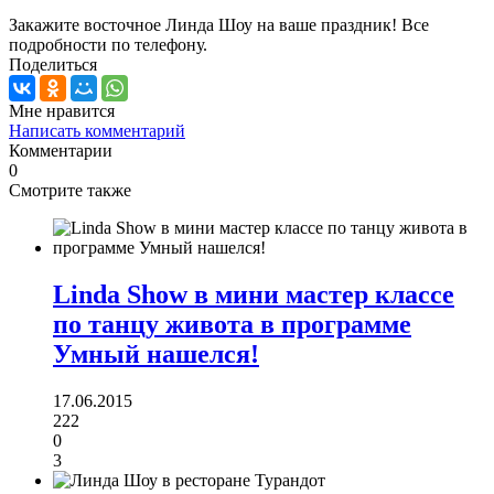
Закажите восточное Линда Шоу на ваше праздник! Все
подробности по телефону.
Поделитьcя
Мне нравится
Написать комментарий
Комментарии
0
Смотрите также
Linda Show в мини мастер классе
по танцу живота в программе
Умный нашелся!
17.06.2015
222
0
3