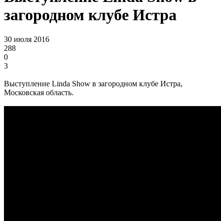
загородном клубе Истра
30 июля 2016
288
0
3
Выступление Linda Show в загородном клубе Истра,
Московская область.