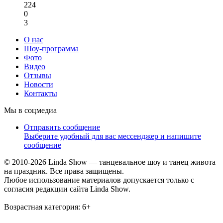
224
0
3
О нас
Шоу-программа
Фото
Видео
Отзывы
Новости
Контакты
Мы в соцмедиа
Отправить сообщение
Выберите удобный для вас мессенджер и напишите
сообщение
© 2010-2026 Linda Show — танцевальное шоу и танец живота
на праздник. Все права защищены.
Любое использование материалов допускается только с
согласия редакции сайта Linda Show.
Возрастная категория:
6+