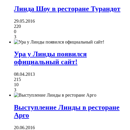
Линда Шоу в ресторане Турандот
29.05.2016
220
0
3
Ура у Линды появился
официальный сайт!
08.04.2013
215
10
3
Выступление Линды в ресторане
Арго
20.06.2016