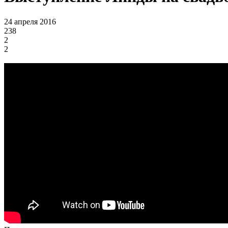
24 апреля 2016
238
2
2