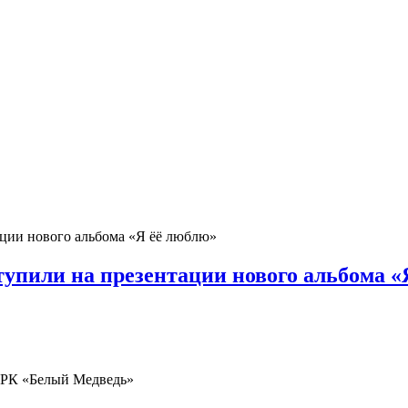
упили на презентации нового альбома «