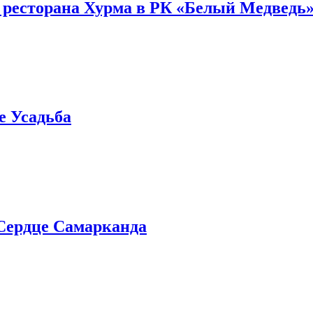
 ресторана Хурма в РК «Белый Медведь
е Усадьба
Сердце Самарканда