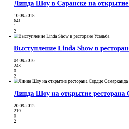
Линда Шоу в Саранске на открытие
10.09.2018
641
1
2
Выступление Linda Show в ресторан
04.09.2016
243
0
2
Линда Шоу на открытие ресторана 
20.09.2015
219
0
2